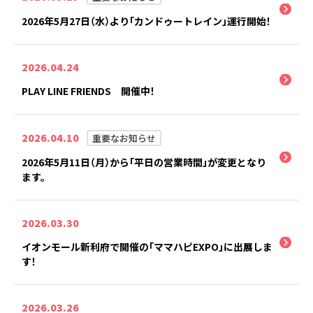
2026年5月27日（水）より「カンドゥートレイン」運行開始！
2026.04.24
PLAY LINE FRIENDS 開催中！
2026.04.10
重要なお知らせ
2026年5月11日（月）から「平日の営業時間」が変更となり
ます。
2026.03.30
イオンモール新利府で開催の「ママハピEXPO」に出展しま
す！
2026.03.26