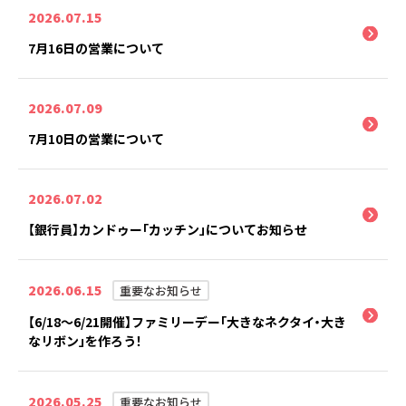
2026.07.15
7月16日の営業について
2026.07.09
7月10日の営業について
2026.07.02
【銀行員】カンドゥー「カッチン」についてお知らせ
2026.06.15
重要なお知らせ
【6/18～6/21開催】ファミリーデー「大きなネクタイ・大き
なリボン」を作ろう！
2026.05.25
重要なお知らせ