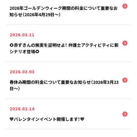
2026年ゴールデンウィーク期間の料金について重要なお
知らせ（2026年4月29日～）
2026.03.11
🌻赤ずきんの無実を証明せよ！ 弁護士アクティビティに新
シナリオ登場🌻
2026.03.03
春休み期間の料金について重要なお知らせ（2026年3月23
日～）
2026.02.14
💛バレンタインイベント開催します！💛