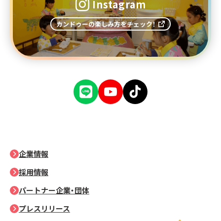
Instagram
カンドゥーの楽しみ方をチェック！
企業情報
採用情報
パートナー企業・団体
プレスリリース