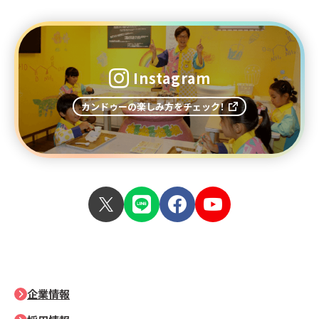
Instagram
カンドゥーの楽しみ方をチェック！
企業情報