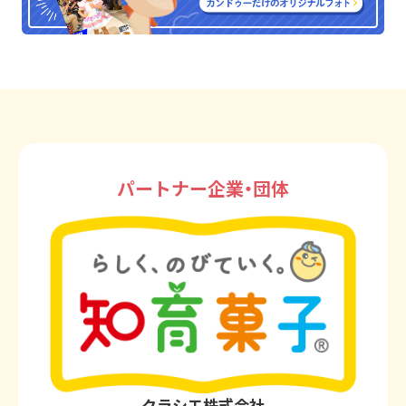
パートナー企業・団体
クラシエ株式会社