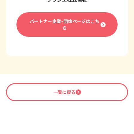
パートナー企業・団体ページはこち
ら
一覧に戻る