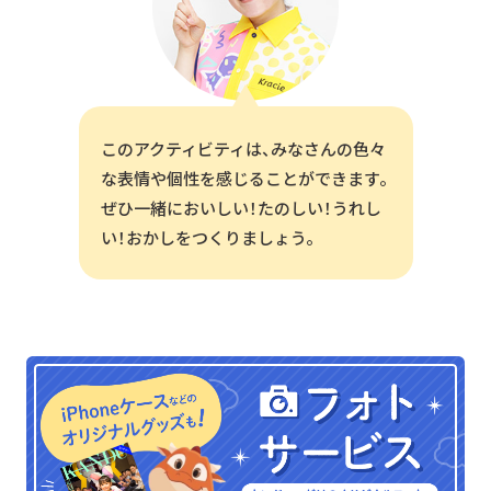
このアクティビティは、みなさんの色々
な表情や個性を感じることができます。
ぜひ一緒においしい！たのしい！うれし
い！おかしをつくりましょう。