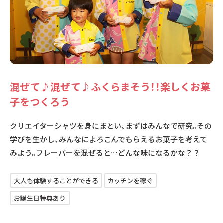
混ぜて♪混ぜて♪ふくらまそう！！楽しくお菓
子をつくろう
クリエイターシャツを身にまとい、まずはみんなで研究。その
学びを生かし、みんなによろこんでもらえるお菓子を考えて
みよう。フレーバーを混ぜると…どんな味になるかな？？
大人も体験することができる
カッチンを稼ぐ
お誕生日特典あり