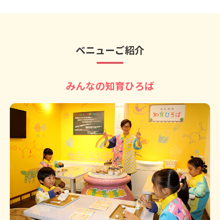
ベニューご紹介
みんなの知育ひろば