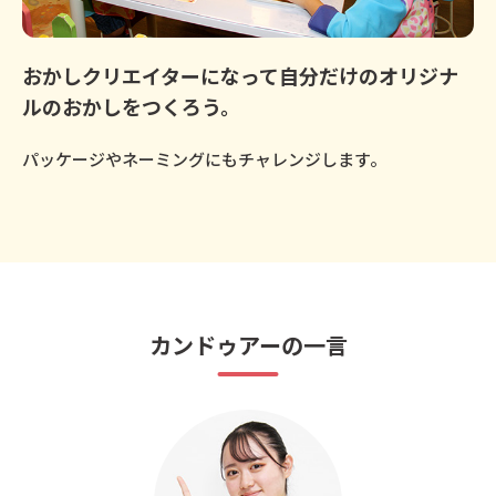
おかしクリエイターになって自分だけのオリジナ
ルのおかしをつくろう。
パッケージやネーミングにもチャレンジします。
カンドゥアーの一言