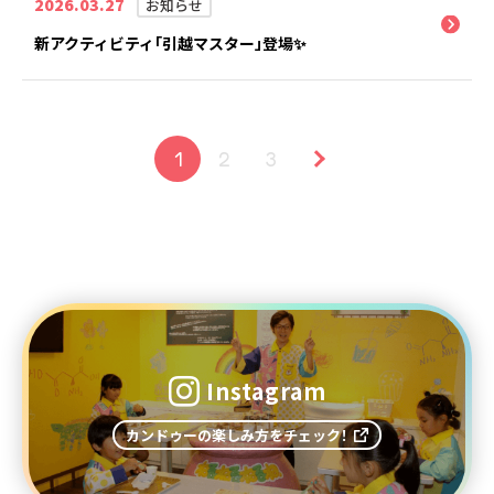
2026.03.27
お知らせ
新アクティビティ「引越マスター」登場✨
1
2
3
Instagram
カンドゥーの楽しみ方をチェック！