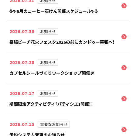
2026.07.31
お知らせ
☕✨8月のコーヒー石けん開催スケジュール✨☕
2026.07.30
お知らせ
幕張ビーチ花火フェスタ2026の前にカンドゥー幕張へ！
2026.07.28
お知らせ
カプセルシールづくりワークショップ開催🎉
2026.07.17
お知らせ
期間限定アクティビティ「パティシエ」開催！！
2026.07.15
重要なお知らせ
予約システム変更のお知らせ