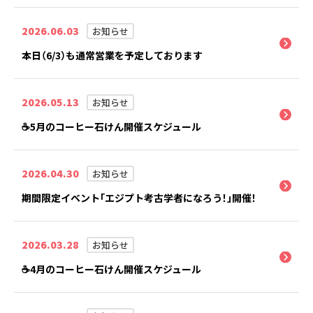
2026.06.03
お知らせ
本日（6/3）も通常営業を予定しております
2026.05.13
お知らせ
☕5月のコーヒー石けん開催スケジュール
2026.04.30
お知らせ
期間限定イベント「エジプト考古学者になろう！」開催！
2026.03.28
お知らせ
☕4月のコーヒー石けん開催スケジュール