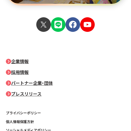
企業情報
採用情報
パートナー企業・団体
プレスリリース
プライバシーポリシー
個人情報保護方針
ソーシャルメディアポリシー