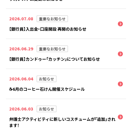
2026.07.08
重要なお知らせ
【銀行員】入出金・口座開設 再開のお知らせ
2026.06.29
重要なお知らせ
【銀行員】カンドゥー「カッチン」についてお知らせ
2026.06.04
お知らせ
☕6月のコーヒー石けん開催スケジュール
2026.06.03
お知らせ
弁護士アクティビティに新しいコスチュームが「追加」され
ます！