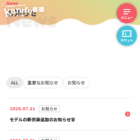
News
News
お知らせ
チケット
ALL
重要なお知らせ
お知らせ
2026.07.31
お知らせ
モデルの新衣装追加のお知らせ👗