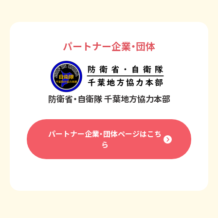
パートナー企業・団体
防衛省・自衛隊 千葉地方協力本部
パートナー企業・団体ページはこち
ら