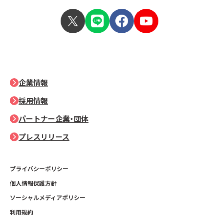
企業情報
採用情報
パートナー企業・団体
プレスリリース
プライバシーポリシー
個人情報保護方針
ソーシャルメディアポリシー
利用規約