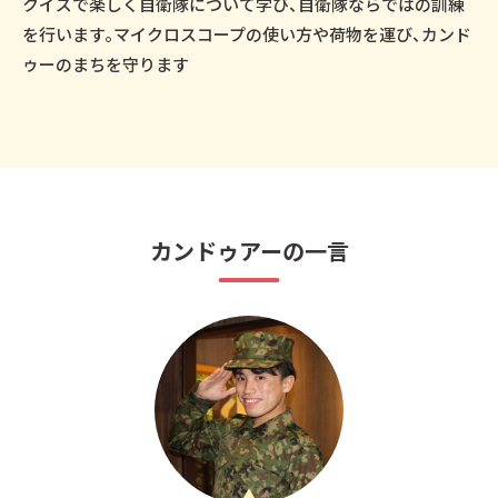
クイズで楽しく自衛隊について学び、自衛隊ならではの訓練
を行います。マイクロスコープの使い方や荷物を運び、カンド
ゥーのまちを守ります
カンドゥアーの一言