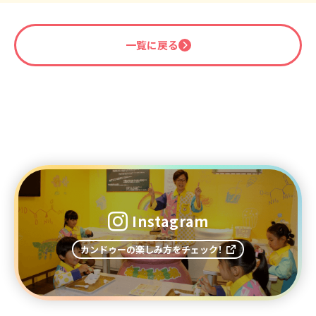
一覧に戻る
Instagram
カンドゥーの楽しみ方をチェック！