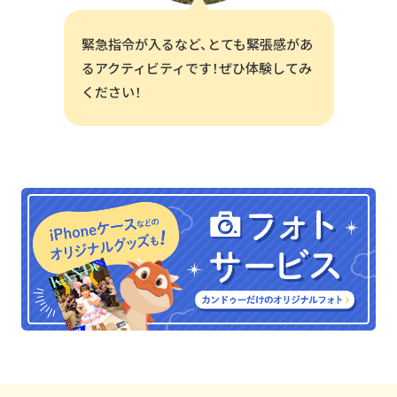
緊急指令が入るなど、とても緊張感があ
るアクティビティです！ぜひ体験してみ
ください！