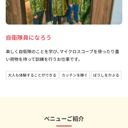
自衛隊員になろう
楽しく自衛隊のことを学び、マイクロスコープを使ったり重
い荷物を持って訓練を行うお仕事です。
大人も体験することができる
カッチンを稼ぐ
ぼうしをかぶる
ベニューご紹介