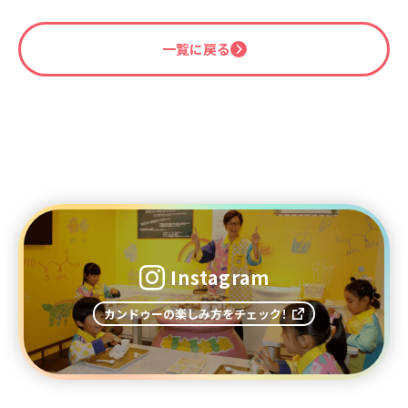
一覧に戻る
Instagram
カンドゥーの楽しみ方をチェック！