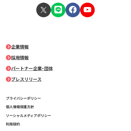
企業情報
採用情報
パートナー企業・団体
プレスリリース
プライバシーポリシー
個人情報保護方針
ソーシャルメディアポリシー
利用規約