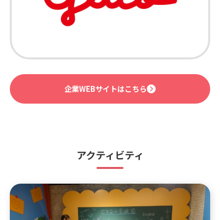
企業WEBサイトはこちら
アクティビティ