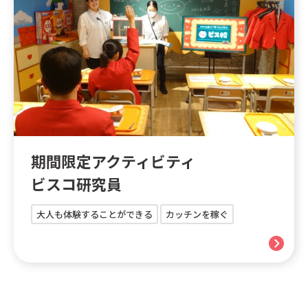
期間限定アクティビティ
ビスコ研究員
大人も体験することができる
カッチンを稼ぐ