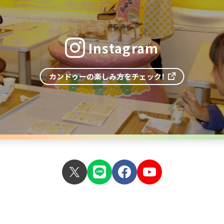
Instagram
カンドゥーの楽しみ方をチェック！