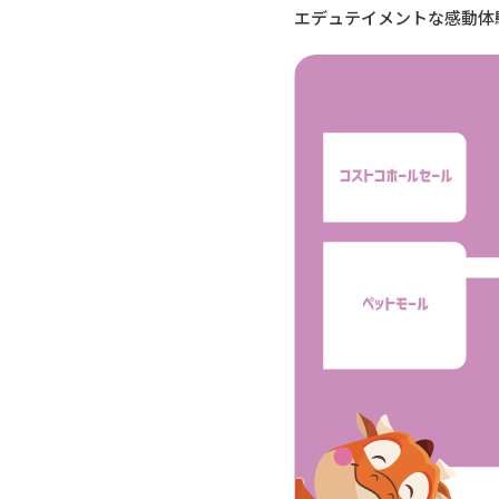
エデュテイメントな感動体