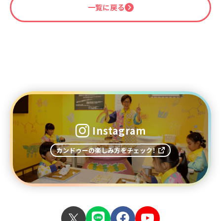
一覧に戻る
Instagram
カンドゥーの楽しみ方をチェック！