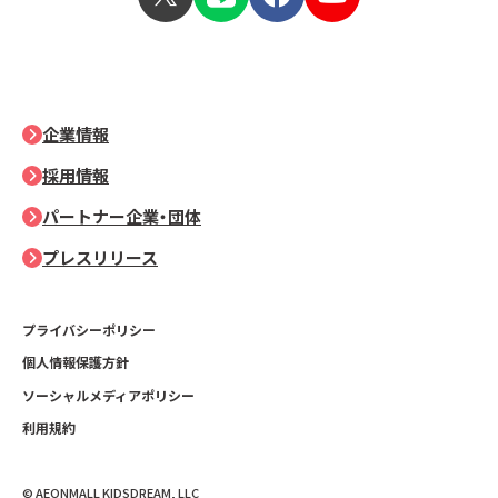
企業情報
採用情報
パートナー企業・団体
プレスリリース
プライバシーポリシー
個人情報保護方針
ソーシャルメディアポリシー
利用規約
© AEONMALL KIDSDREAM, LLC