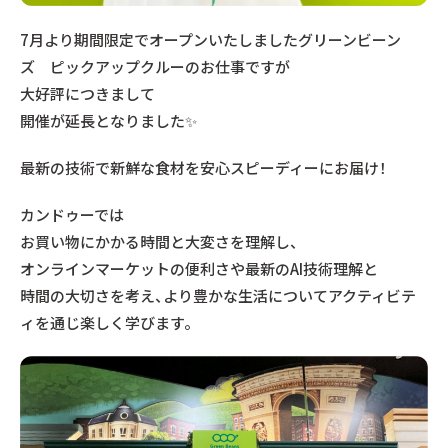
7月より期間限定でオープンいたしましたグリーンビーン
ズ ピックアップクルーのお仕事ですが
大好評につきまして
開催が延長となりました✨
最新の技術で新鮮な食材を安心スピーディーにお届け！
カンドゥーでは
お買い物にかかる時間と大変さを理解し、
オンラインマーケットの便利さや最新のAI技術理解と
時間の大切さを考え、より豊かな生活についてアクティビテ
ィを通じ楽しく学びます。