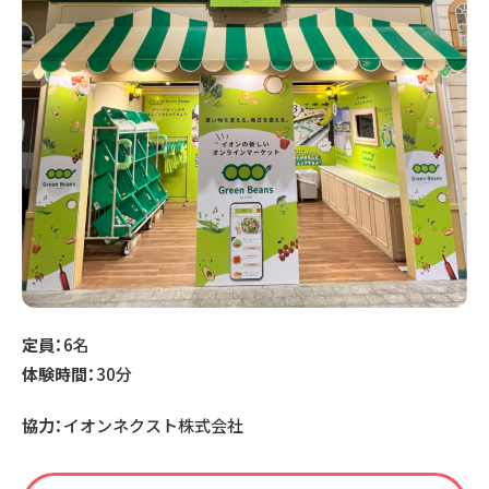
定員：
6名
体験時間：
30分
協力：
イオンネクスト株式会社