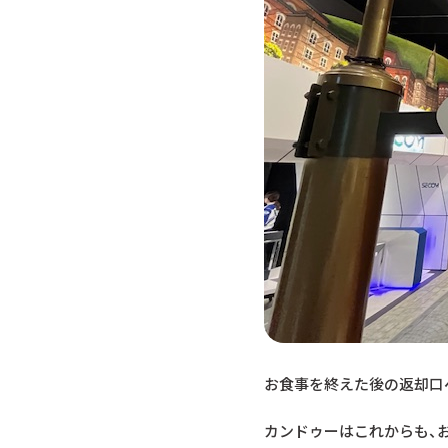
お食事を終えた後の返却口
カンドゥーはこれからも、