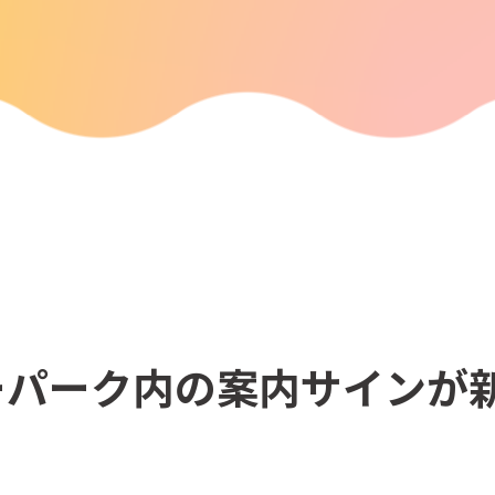
ーパーク内の案内サインが