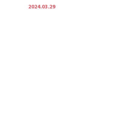
2024.03.29