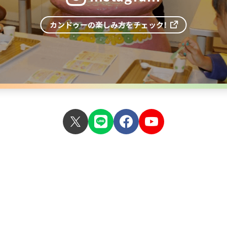
カンドゥーの楽しみ方をチェック！