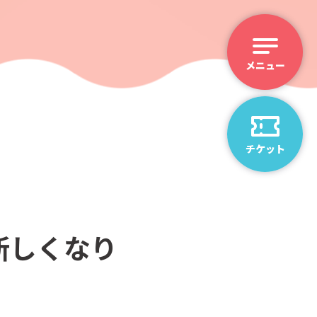
チケット
新しくなり