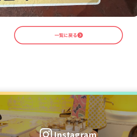
一覧に戻る
Instagram