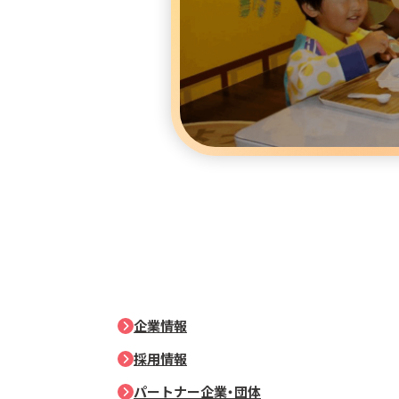
企業情報
採用情報
パートナー企業・団体