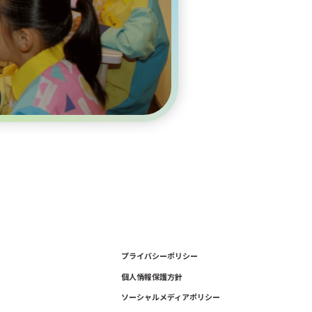
プライバシーポリシー
個人情報保護方針
ソーシャルメディアポリシー