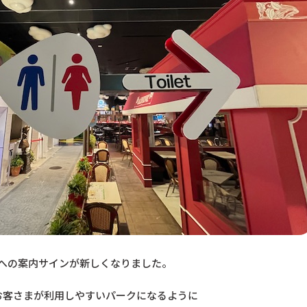
への案内サインが新しくなりました。
お客さまが利用しやすいパークになるように