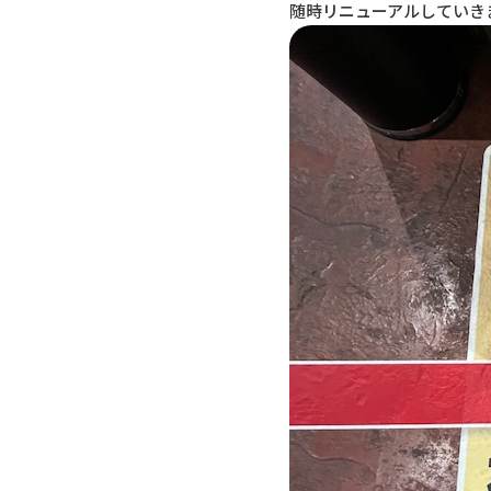
随時リニューアルしていき