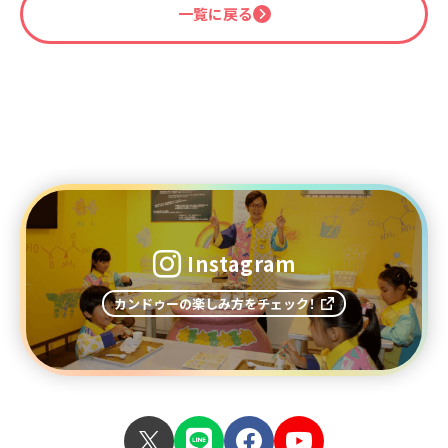
一覧に戻る
Instagram
カンドゥーの楽しみ方をチェック！