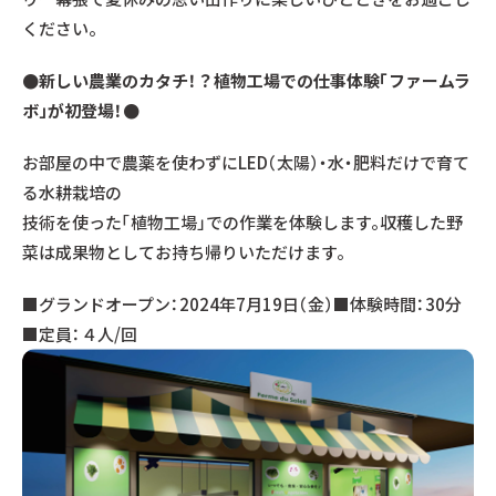
ください。
●新しい農業のカタチ！？植物工場での仕事体験「ファームラ
ボ」が初登場！●
お部屋の中で農薬を使わずにLED（太陽）・水・肥料だけで育て
る水耕栽培の
技術を使った「植物工場」での作業を体験します。収穫した野
菜は成果物としてお持ち帰りいただけます。
■グランドオープン：2024年7月19日（金）■体験時間：30分
■定員：４人/回