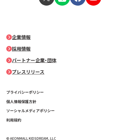
企業情報
採用情報
パートナー企業・団体
プレスリリース
プライバシーポリシー
個人情報保護方針
ソーシャルメディアポリシー
利用規約
© AEONMALL KIDSDREAM, LLC