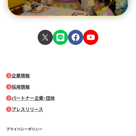
企業情報
採用情報
パートナー企業・団体
プレスリリース
プライバシーポリシー