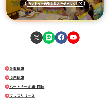
カンドゥーの楽しみ方をチェック！
企業情報
採用情報
パートナー企業・団体
プレスリリース