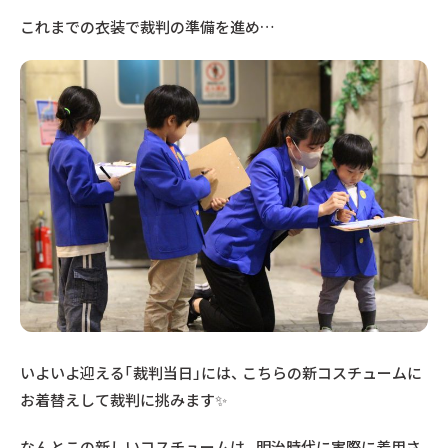
これまでの衣装で裁判の準備を進め…
いよいよ迎える「裁判当日」には、 こちらの新コスチュームに
お着替えして裁判に挑みます✨
なんとこの新しいコスチュームは、 明治時代に実際に着用さ