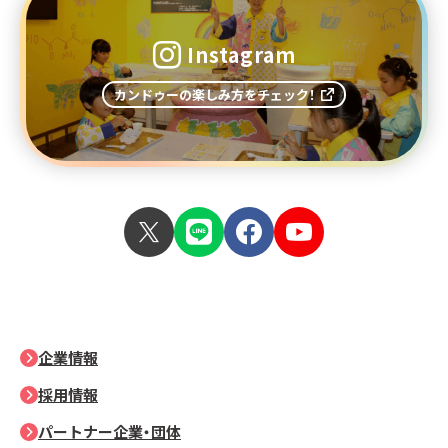
Instagram
カンドゥーの楽しみ方をチェック！
企業情報
採用情報
パートナー企業・団体