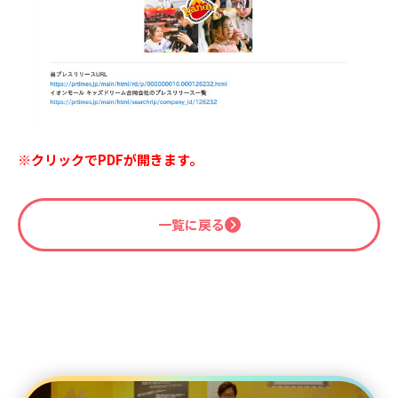
※クリックでPDFが開きます。
一覧に戻る