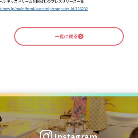
一覧に戻る
Instagram