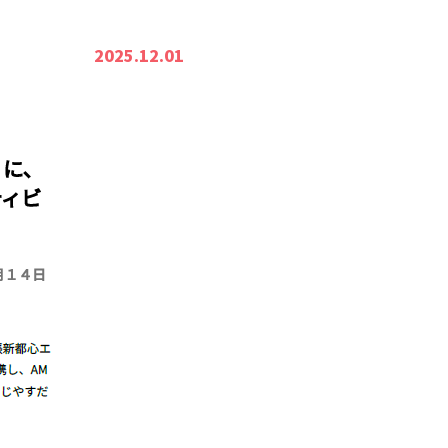
2025.12.01