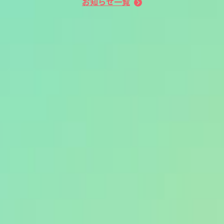
お知らせ一覧